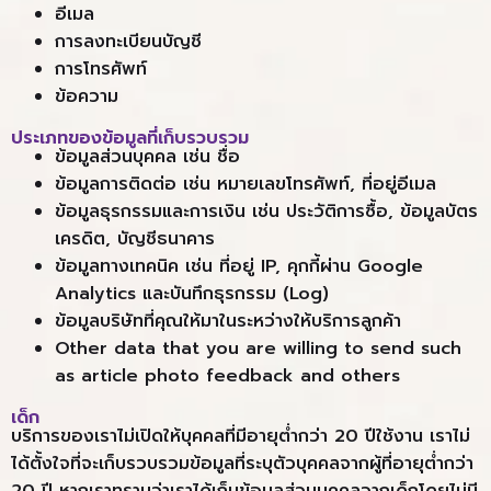
อีเมล
การลงทะเบียนบัญชี
การโทรศัพท์
ข้อความ
ประเภทของข้อมูลที่เก็บรวบรวม
ข้อมูลส่วนบุคคล เช่น ชื่อ
ข้อมูลการติดต่อ เช่น หมายเลขโทรศัพท์, ที่อยู่อีเมล
ข้อมูลธุรกรรมและการเงิน เช่น ประวัติการซื้อ, ข้อมูลบัตร
เครดิต, บัญชีธนาคาร
ข้อมูลทางเทคนิค เช่น ที่อยู่ IP, คุกกี้ผ่าน Google
Analytics และบันทึกธุรกรรม (Log)
ข้อมูลบริษัทที่คุณให้มาในระหว่างให้บริการลูกค้า
Other data that you are willing to send such
as article photo feedback and others
เด็ก
บริการของเราไม่เปิดให้บุคคลที่มีอายุต่ำกว่า 20 ปีใช้งาน เราไม่
ได้ตั้งใจที่จะเก็บรวบรวมข้อมูลที่ระบุตัวบุคคลจากผู้ที่อายุต่ำกว่า