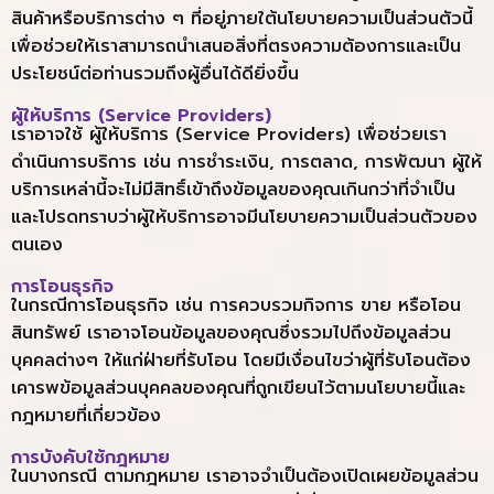
สินค้าหรือบริการต่าง ๆ ที่อยู่ภายใต้นโยบายความเป็นส่วนตัวนี้
เพื่อช่วยให้เราสามารถนำเสนอสิ่งที่ตรงความต้องการและเป็น
ประโยชน์ต่อท่านรวมถึงผู้อื่นได้ดียิ่งขึ้น
ผู้ให้บริการ (Service Providers)
เราอาจใช้ ผู้ให้บริการ (Service Providers) เพื่อช่วยเรา
ดำเนินการบริการ เช่น การชำระเงิน, การตลาด, การพัฒนา ผู้ให้
บริการเหล่านี้จะไม่มีสิทธิ์เข้าถึงข้อมูลของคุณเกินกว่าที่จำเป็น
และโปรดทราบว่าผู้ให้บริการอาจมีนโยบายความเป็นส่วนตัวของ
ตนเอง
การโอนธุรกิจ
ในกรณีการโอนธุรกิจ เช่น การควบรวมกิจการ ขาย หรือโอน
สินทรัพย์ เราอาจโอนข้อมูลของคุณซึ่งรวมไปถึงข้อมูลส่วน
บุคคลต่างๆ ให้แก่ฝ่ายที่รับโอน โดยมีเงื่อนไขว่าผู้ที่รับโอนต้อง
เคารพข้อมูลส่วนบุคคลของคุณที่ถูกเขียนไว้ตามนโยบายนี้และ
กฎหมายที่เกี่ยวข้อง
การบังคับใช้กฎหมาย
ในบางกรณี ตามกฎหมาย เราอาจจำเป็นต้องเปิดเผยข้อมูลส่วน