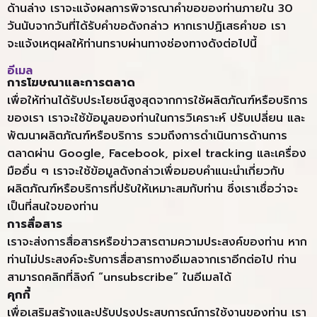
ด้านล่าง เราจะแจ้งผลการพิจารณาคำขอของท่านภายใน 30
วันนับจากวันที่ได้รับคำขอดังกล่าว หากเราปฏิเสธคำขอ เรา
จะแจ้งเหตุผลให้ท่านทราบผ่านทางช่องทางดังต่อไปนี้
อีเมล
การโฆษณาและการตลาด
เพื่อให้ท่านได้รับประโยชน์สูงสุดจากการใช้ผลิตภัณฑ์หรือบริการ
ของเรา เราจะใช้ข้อมูลของท่านในการวิเคราะห์ ปรับเปลี่ยน และ
พัฒนาผลิตภัณฑ์หรือบริการ รวมถึงการดำเนินการด้านการ
ตลาดผ่าน Google, Facebook, pixel tracking และเครื่อง
มืออื่น ๆ เราจะใช้ข้อมูลดังกล่าวเพื่อมอบคำแนะนำเกี่ยวกับ
ผลิตภัณฑ์หรือบริการที่ปรับให้เหมาะสมกับท่าน ซึ่งเราเชื่อว่าจะ
เป็นที่สนใจของท่าน
การสื่อสาร
เราจะส่งการสื่อสารหรือข่าวสารตามความประสงค์ของท่าน หาก
ท่านไม่ประสงค์จะรับการสื่อสารทางอีเมลจากเราอีกต่อไป ท่าน
สามารถคลิกที่ลิงก์ “unsubscribe” ในอีเมลได้
คุกกี้
เพื่อเสริมสร้างและปรับปรุงประสบการณ์การใช้งานของท่าน เรา