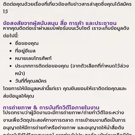
ติดต่อคุณด้วยเรื่องที่เกี่ยวข้องกับข่าวสารล่าสุดซึ่งคุณได้สมัคร
ไว้
ข้อสงสัยจากผู้สนับสนุน สื่อ การค้า และประชาชน
หากคุณติดต่อเราผ่านแบบฟอร์มบนเว็บไซต์ เราจะเก็บข้อมูลดัง
ต่อไปนี้:
ชื่อของคุณ
ที่อยู่อีเมล
หมายเลขโทรศัพท์
ประเภทการติดต่อของคุณ (จากตัวเลือกที่กำหนดไว้ล่วง
หน้า)
วันที่ที่คุณสมัคร
โดยการให้ข้อมูลเหล่านี้แก่เรา คุณยินยอมให้เราติดต่อคุณและ
ส่งข้อมูลให้คุณ
การถ่ายภาพ & การบันทึกวิดีโอภายในงาน
โปรดทราบว่าผู้จัดงานจะมีการถ่ายภาพ/ถ่ายทำวิดีโอระหว่าง
งานเพื่อวัตถุประสงค์ทางการตลาด การเข้าชมงานถือเป็นการ
อนุญาตให้มีการถ่ายทำหรือถ่ายภาพ และอนุญาตให้นำสื่อดัง