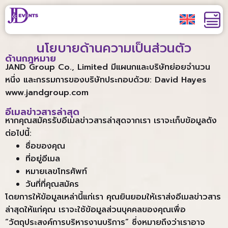
นโยบายด้านความเป็นส่วนตัว
ด้านกฎหมาย
JAND Group Co., Limited มีแผนกและบริษัทย่อยจำนวน
หนึ่ง และกรรมการของบริษัทประกอบด้วย: David Hayes
www.jandgroup.com
อีเมลข่าวสารล่าสุด
หากคุณสมัครรับอีเมลข่าวสารล่าสุดจากเรา เราจะเก็บข้อมูลดัง
ต่อไปนี้:
ชื่อของคุณ
ที่อยู่อีเมล
หมายเลขโทรศัพท์
วันที่ที่คุณสมัคร
โดยการให้ข้อมูลเหล่านี้แก่เรา คุณยินยอมให้เราส่งอีเมลข่าวสาร
ล่าสุดให้แก่คุณ เราจะใช้ข้อมูลส่วนบุคคลของคุณเพื่อ
“วัตถุประสงค์การบริหารงานบริการ” ซึ่งหมายถึงว่าเราอาจ