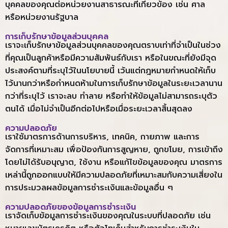
บุคคลของคุณต่อหน่วยงานสาธารณะที่เกี่ยวข้อง เช่น ศาล
หรือหน่วยงานรัฐบาล
การเก็บรักษาข้อมูลส่วนบุคคล
เราจะเก็บรักษาข้อมูลส่วนบุคคลของคุณตราบเท่าที่จำเป็นในช่วง
ที่คุณเป็นลูกค้าหรือมีความสัมพันธ์กับเรา หรือในขณะที่ยังมีจุด
ประสงค์ตามที่ระบุไว้ในนโยบายนี้ เว้นแต่กฎหมายกำหนดให้เก็บ
ไว้นานกว่าหรือกำหนดห้ามในการเก็บรักษาข้อมูลในระยะเวลานาน
กว่าที่ระบุไว้ เราจะลบ ทำลาย หรือทำให้ข้อมูลไม่สามารถระบุตัว
ตนได้ เมื่อไม่จำเป็นอีกต่อไปหรือเมื่อระยะเวลาสิ้นสุดลง
ความปลอดภัย
เราใช้มาตรการด้านการบริหาร, เทคนิค, กายภาพ และการ
จัดการที่เหมาะสม เพื่อป้องกันการสูญหาย, ถูกขโมย, การเข้าถึง
โดยไม่ได้รับอนุญาต, ใช้งาน หรือแก้ไขข้อมูลของคุณ มาตรการ
เหล่านี้ถูกออกแบบให้มีความปลอดภัยที่เหมาะสมกับความเสี่ยงใน
การประมวลผลข้อมูลการชำระเงินและข้อมูลอื่น ๆ
ความปลอดภัยของข้อมูลการชำระเงิน
เราจัดเก็บข้อมูลการชำระเงินของคุณในระบบที่ปลอดภัย เช่น