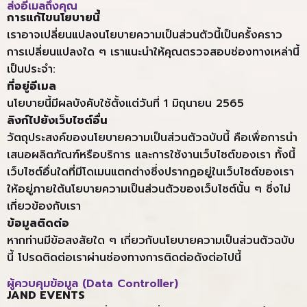
ส่งอีเมลถึงคุณ
การแก้ไขนโยบายนี้
เราอาจเปลี่ยนแปลงนโยบายความเป็นส่วนตัวนี้เป็นครั้งคราว
การเปลี่ยนแปลงใด ๆ เราแนะนำให้คุณตรวจสอบช่องทางเหล่านี้
เป็นประจำ:
ที่อยู่อีเมล
นโยบายนี้มีผลบังคับใช้ตั้งแต่วันที่ 1 มิถุนายน 2565
ลิงก์ไปยังเว็บไซต์อื่น
วัตถุประสงค์ของนโยบายความเป็นส่วนตัวฉบับนี้ คือเพื่อการนำ
เสนอผลิตภัณฑ์หรือบริการ และการใช้งานเว็บไซต์ของเรา ทั้งนี้
เว็บไซต์อื่นใดที่มีโดเมนแตกต่างซึ่งปรากฏอยู่ในเว็บไซต์ของเรา
ให้อยู่ภายใต้นโยบายความเป็นส่วนตัวของเว็บไซต์นั้น ๆ ซึ่งไม่
เกี่ยวข้องกับเรา
ข้อมูลติดต่อ
หากท่านมีข้อสงสัยใด ๆ เกี่ยวกับนโยบายความเป็นส่วนตัวฉบับ
นี้ โปรดติดต่อเราผ่านช่องทางการติดต่อดังต่อไปนี้
ผู้ควบคุมข้อมูล (Data Controller)
JAND EVENTS