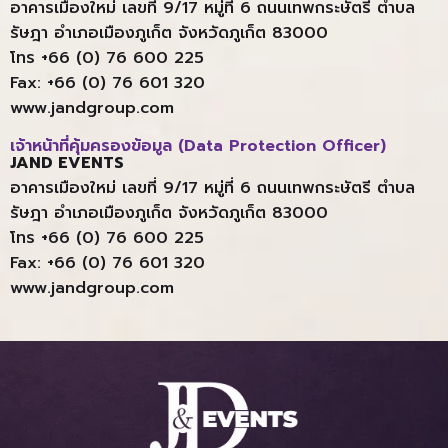
อาคารเมืองใหม่ เลขที่ 9/17 หมู่ที่ 6 ถนนเทพกระษัตรี ตำบล
รัษฎา อำเภอเมืองภูเก็ต จังหวัดภูเก็ต 83000
โทร +66 (0) 76 600 225
Fax: +66 (0) 76 601 320
www.jandgroup.com
เจ้าหน้าที่คุ้มครองข้อมูล (Data Protection Officer)
JAND EVENTS
อาคารเมืองใหม่ เลขที่ 9/17 หมู่ที่ 6 ถนนเทพกระษัตรี ตำบล
รัษฎา อำเภอเมืองภูเก็ต จังหวัดภูเก็ต 83000
โทร +66 (0) 76 600 225
Fax: +66 (0) 76 601 320
www.jandgroup.com