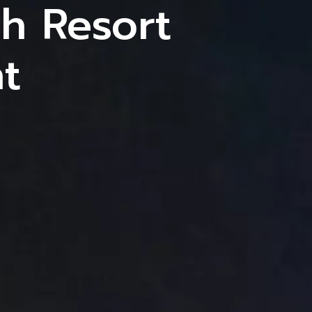
h Resort
น
เสียงตอบรับจากลูกค้า
ติดต่อเรา
t