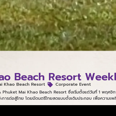
ao Beach Resort Weekl
i Khao Beach Resort
Corporate Event
A Phuket Mai Khao Beach Resort ซึ่งเริ่มตั้งแต่วันที่ 1 พฤศ
ารต่อสู้ไทย โดยมีดนตรีไทยสดแบบดั้งเดิมประกอบ เพื่อความเพลิ