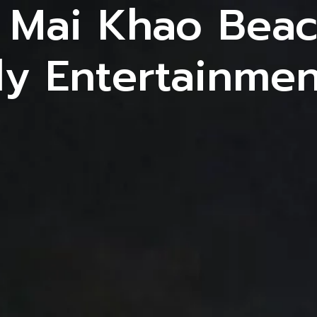
 Mai Khao Beac
งานแต่งงาน
บริการจัดงานปาร์ตี้
บริการต่างๆ
ผลงา
y Entertainmen