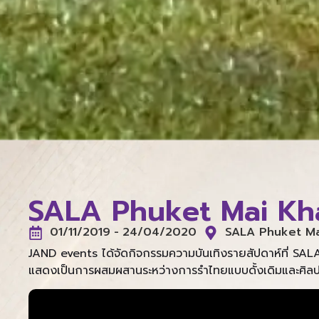
SALA Phuket Mai Kh
01/11/2019
-
24/04/2020
SALA Phuket Ma
JAND events ได้จัดกิจกรรมความบันเทิงรายสัปดาห์ที่ SAL
แสดงเป็นการผสมผสานระหว่างการรำไทยแบบดั้งเดิมและศิลปะก