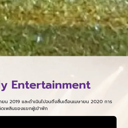
y Entertainment
จิกายน 2019 และดำเนินไปจนถึงสิ้นเดือนเมษายน 2020 การ
ดเพลินของแขกผู้เข้าพัก