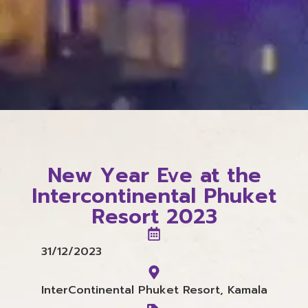
New Year Eve at the
Intercontinental Phuket
Resort 2023
31/12/2023
InterContinental Phuket Resort, Kamala