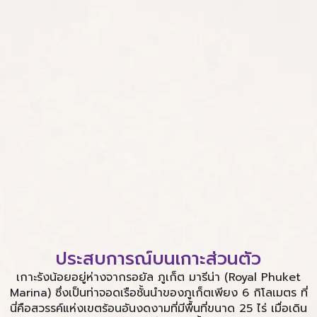
ประสบการณ์บนเกาะส่วนตัว
เกาะรังน้อยอยู่ห่างจากรอยัล ภูเก็ต มารีน่า (Royal Phuket
Marina) ซึ่งเป็นท่าจอดเรือชั้นนำของภูเก็ตเพียง 6 กิโลเมตร ที่
นี่คือสวรรค์แห่งเขตร้อนอันงดงามที่มีพื้นที่ขนาด 25 ไร่ เมื่อเดิน