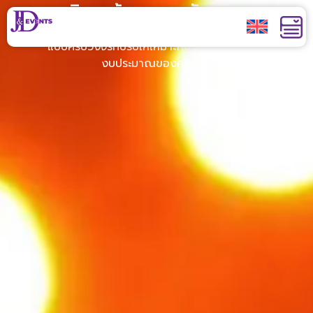
บริการด้านความบันเทิง
JAND Events ให้บริการจัดการความบันเทิง
แบบครบวงจรที่ปรับให้เหมาะกับวิสัยทัศน์และ
งบประมาณของคุณ